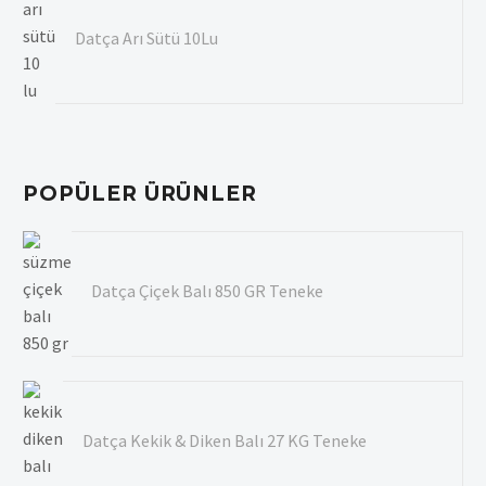
Datça Arı Sütü 10Lu
POPÜLER ÜRÜNLER
Datça Çiçek Balı 850 GR Teneke
Datça Kekik & Diken Balı 27 KG Teneke