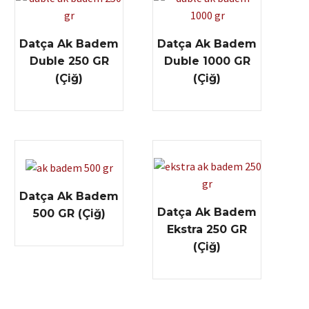
Datça Ak Badem
Datça Ak Badem
Duble 250 GR
Duble 1000 GR
(Çiğ)
(Çiğ)
Datça Ak Badem
Datça Ak Badem
500 GR (Çiğ)
Ekstra 250 GR
(Çiğ)