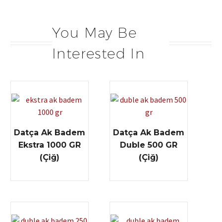
You May Be
Interested In
Datça Ak Badem
Datça Ak Badem
Ekstra 1000 GR
Duble 500 GR
(Çiğ)
(Çiğ)