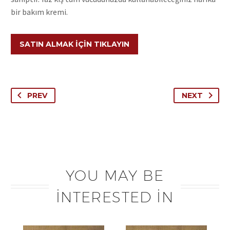
bir bakım kremi.
SATIN ALMAK İÇIN TIKLAYIN
PREV
NEXT
YOU MAY BE
INTERESTED IN