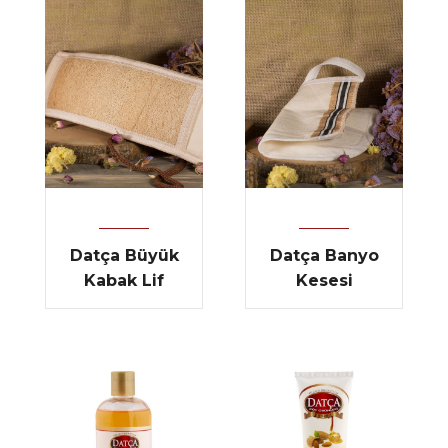
Datça Büyük
Datça Banyo
Kabak Lif
Kesesi