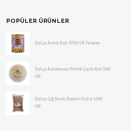
POPÜLER ÜRÜNLER
Datça Kekik Balı 4700 GR Teneke
Datça Karakovan Petek Çiçek Balı 500
GR
Datça Çiğ Nurlu Badem Extra 1000
GR