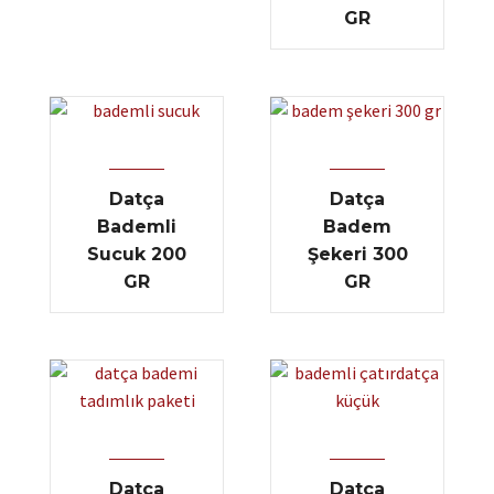
GR
Datça
Datça
Bademli
Badem
Sucuk 200
Şekeri 300
GR
GR
Datça
Datça