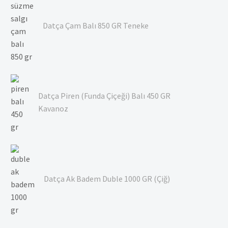
Datça Çam Balı 850 GR Teneke
Datça Piren (Funda Çiçeği) Balı 450 GR
Kavanoz
Datça Ak Badem Duble 1000 GR (Çiğ)