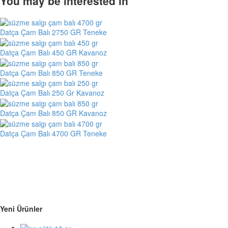
You may be interested in
Datça Çam Balı 2750 GR Teneke
Datça Çam Balı 450 GR Kavanoz
Datça Çam Balı 850 GR Teneke
Datça Çam Balı 250 Gr Kavanoz
Datça Çam Balı 850 GR Kavanoz
Datça Çam Balı 4700 GR Teneke
Yeni Ürünler