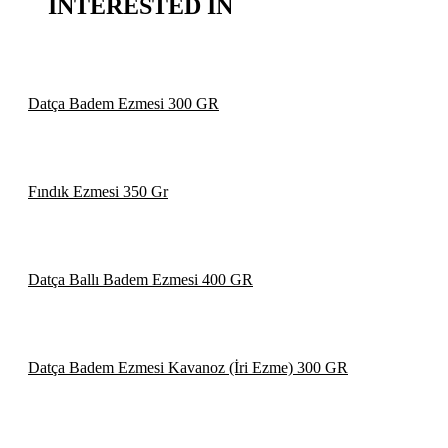
INTERESTED IN
Datça Badem Ezmesi 300 GR
Fındık Ezmesi 350 Gr
Datça Ballı Badem Ezmesi 400 GR
Datça Badem Ezmesi Kavanoz (İri Ezme) 300 GR