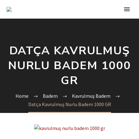
DATÇA KAVRULMUŞ
NURLU BADEM 1000
GR
Home
Badem
Kavrulmuş Badem
Datça Kavrulmuş Nurlu Badem 1000 GR