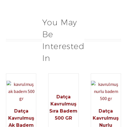
You May
Be
Interested
In
Datça
Kavrulmuş
Datça
Sıra Badem
Datça
Kavrulmuş
500 GR
Kavrulmuş
Ak Badem
Nurlu