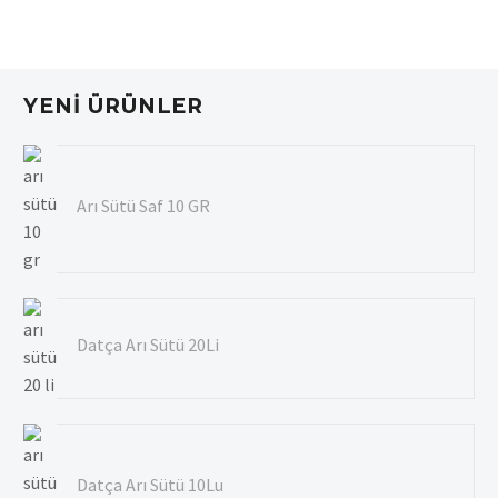
YENI ÜRÜNLER
Arı Sütü Saf 10 GR
Datça Arı Sütü 20Li
Datça Arı Sütü 10Lu