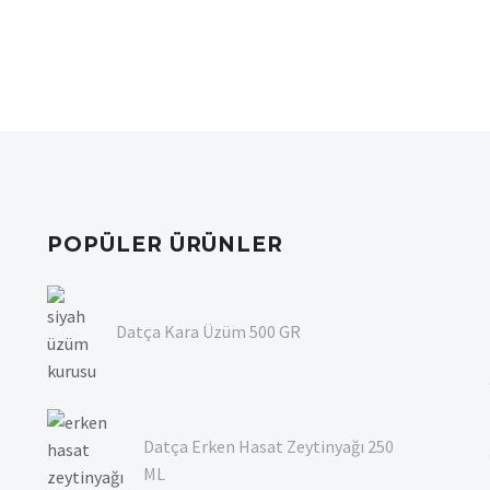
POPÜLER ÜRÜNLER
Datça Kara Üzüm 500 GR
Datça Erken Hasat Zeytinyağı 250
ML