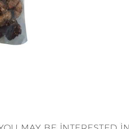
YOU MAY BE INTERESTED I