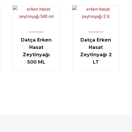
Datça Erken
Datça Erken
Hasat
Hasat
Zeytinyağı
Zeytinyağı 2
500 ML
LT