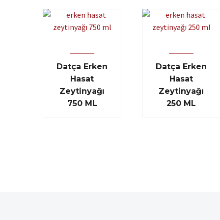
Datça Erken
Datça Erken
Hasat
Hasat
Zeytinyağı
Zeytinyağı
750 ML
250 ML