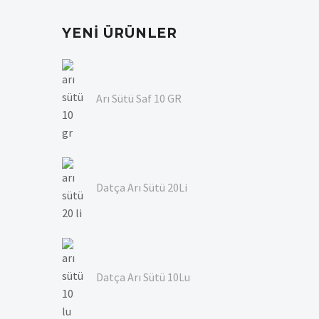
YENI ÜRÜNLER
Arı Sütü Saf 10 GR
Datça Arı Sütü 20Li
Datça Arı Sütü 10Lu