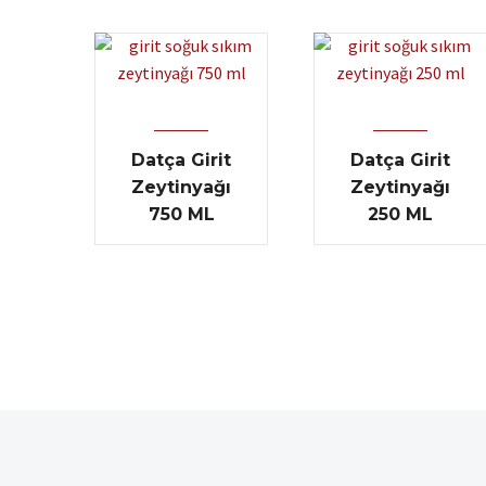
Datça Girit
Datça Girit
Zeytinyağı
Zeytinyağı
750 ML
250 ML