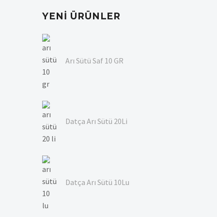
YENI ÜRÜNLER
Arı Sütü Saf 10 GR
Datça Arı Sütü 20Li
Datça Arı Sütü 10Lu