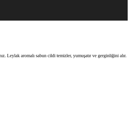
. Leylak aromalı sabun cildi temizler, yumuşatır ve gerginliğini alır.