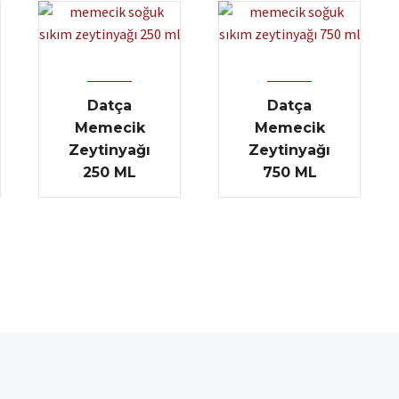
Datça
Datça
Memecik
Memecik
Zeytinyağı
Zeytinyağı
250 ML
750 ML