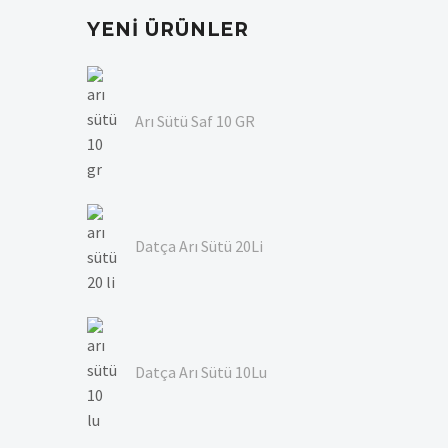
YENI ÜRÜNLER
Arı Sütü Saf 10 GR
Datça Arı Sütü 20Li
Datça Arı Sütü 10Lu