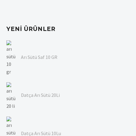
YENI ÜRÜNLER
Arı Sütü Saf 10 GR
Datça Arı Sütü 20Li
Datça Arı Sütü 10Lu