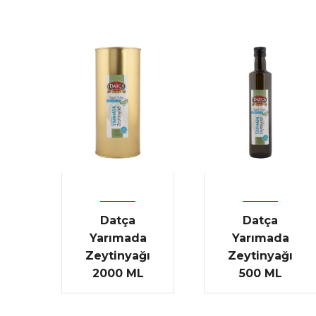
Datça
Datça
Yarımada
Yarımada
Zeytinyağı
Zeytinyağı
2000 ML
500 ML