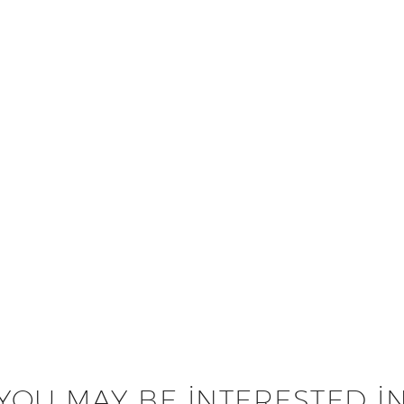
YOU MAY BE INTERESTED I