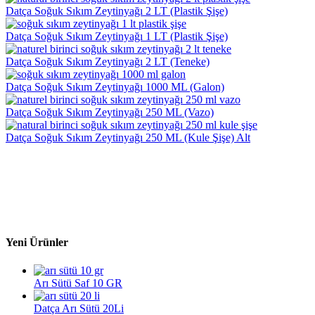
Datça Soğuk Sıkım Zeytinyağı 2 LT (Plastik Şişe)
Datça Soğuk Sıkım Zeytinyağı 1 LT (Plastik Şişe)
Datça Soğuk Sıkım Zeytinyağı 2 LT (Teneke)
Datça Soğuk Sıkım Zeytinyağı 1000 ML (Galon)
Datça Soğuk Sıkım Zeytinyağı 250 ML (Vazo)
Datça Soğuk Sıkım Zeytinyağı 250 ML (Kule Şişe) Alt
Yeni Ürünler
Arı Sütü Saf 10 GR
Datça Arı Sütü 20Li