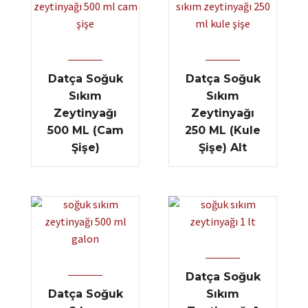
Datça Soğuk
Datça Soğuk
Sıkım
Sıkım
Zeytinyağı
Zeytinyağı
500 ML (Cam
250 ML (Kule
Şişe)
Şişe) Alt
Datça Soğuk
Datça Soğuk
Sıkım