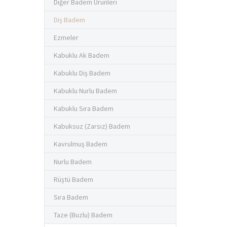
Diğer Badem Ürünleri
Diş Badem
Ezmeler
Kabuklu Ak Badem
Kabuklu Diş Badem
Kabuklu Nurlu Badem
Kabuklu Sıra Badem
Kabuksuz (Zarsız) Badem
Kavrulmuş Badem
Nurlu Badem
Rüştü Badem
Sıra Badem
Taze (Buzlu) Badem