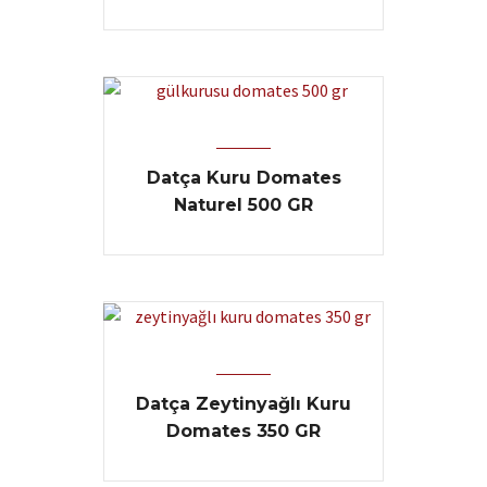
Datça Kuru Domates
Naturel 500 GR
Datça Zeytinyağlı Kuru
Domates 350 GR