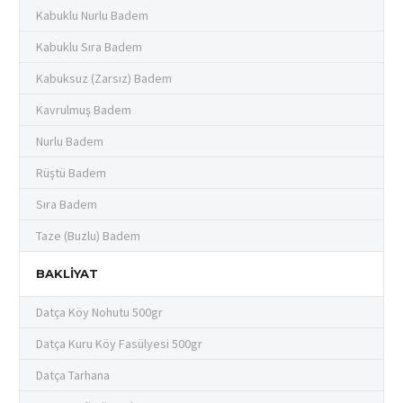
Kabuklu Nurlu Badem
Kabuklu Sıra Badem
Kabuksuz (Zarsız) Badem
Kavrulmuş Badem
Nurlu Badem
Rüştü Badem
Sıra Badem
Taze (Buzlu) Badem
BAKLIYAT
Datça Köy Nohutu 500gr
Datça Kuru Köy Fasülyesi 500gr
Datça Tarhana