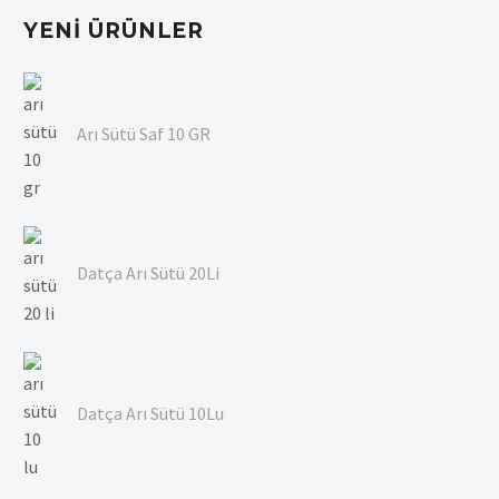
YENI ÜRÜNLER
Arı Sütü Saf 10 GR
Datça Arı Sütü 20Li
Datça Arı Sütü 10Lu