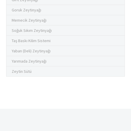
Goruk Zeytinyağı
Memecik Zeytinyağı
Soğuk Sıkım Zeytinyağı
Taş Baskı Kilim Sistemi
Yaban (Deli) Zeytinyağı
Yarımada Zeytinyağı
Zeytin Sütü