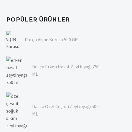
POPÜLER ÜRÜNLER
Datça Vişne Kurusu 500 GR
Datça Erken Hasat Zeytinyağı 750
ML
Datça Özel Çeşnili Zeytinyağı 500
ML