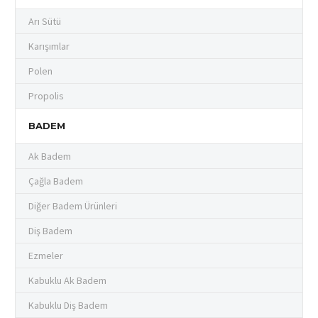
Arı Sütü
Karışımlar
Polen
Propolis
BADEM
Ak Badem
Çağla Badem
Diğer Badem Ürünleri
Diş Badem
Ezmeler
Kabuklu Ak Badem
Kabuklu Diş Badem