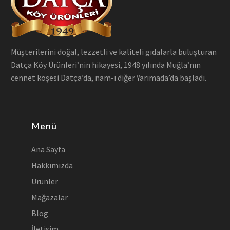
Müşterilerini doğal, lezzetli ve kaliteli gıdalarla buluşturan
Datça Köy Ürünleri’nin hikayesi, 1948 yılında Muğla’nın
cennet köşesi Datça’da, nam-ı diğer Yarımada’da başladı.
Menü
Ana Sayfa
Hakkımızda
Ürünler
Mağazalar
Blog
İletişim