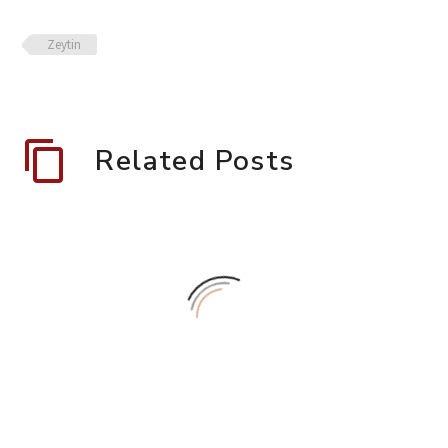
Zeytin
Related Posts
Geleneksel Yöntemlerle