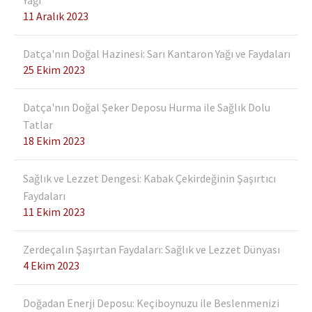
11 Aralık 2023
Datça'nın Doğal Hazinesi: Sarı Kantaron Yağı ve Faydaları
25 Ekim 2023
Datça'nın Doğal Şeker Deposu Hurma ile Sağlık Dolu
Tatlar
18 Ekim 2023
Sağlık ve Lezzet Dengesi: Kabak Çekirdeğinin Şaşırtıcı
Faydaları
11 Ekim 2023
Zerdeçalın Şaşırtan Faydaları: Sağlık ve Lezzet Dünyası
4 Ekim 2023
Doğadan Enerji Deposu: Keçiboynuzu ile Beslenmenizi