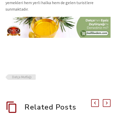
yemekleri hem yerli halka hem de gelen turistlere
sunmaktadır.
Datça Mutfağı
Related Posts