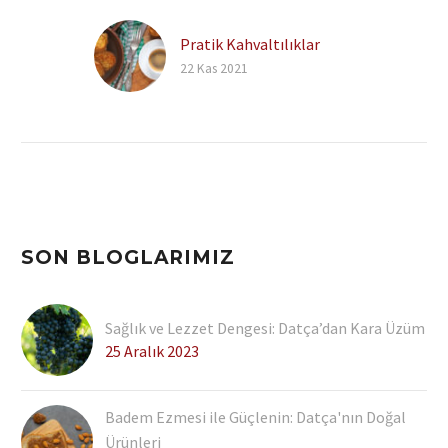
Pratik Kahvaltılıklar
22 Kas 2021
SON BLOGLARIMIZ
Sağlık ve Lezzet Dengesi: Datça’dan Kara Üzüm
25 Aralık 2023
Badem Ezmesi ile Güçlenin: Datça'nın Doğal
Ürünleri