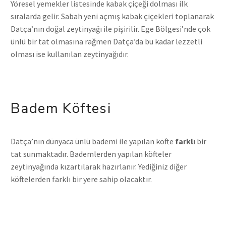
Yöresel yemekler listesinde kabak çiçeği dolması ilk
sıralarda gelir. Sabah yeni açmış kabak çiçekleri toplanarak
Datça’nın doğal zeytinyağı ile pişirilir. Ege Bölgesi’nde çok
ünlü bir tat olmasına rağmen Datça’da bu kadar lezzetli
olması ise kullanılan zeytinyağıdır.
Badem Köftesi
Datça’nın dünyaca ünlü bademi ile yapılan köfte
farklı
bir
tat sunmaktadır. Bademlerden yapılan köfteler
zeytinyağında kızartılarak hazırlanır. Yediğiniz diğer
köftelerden farklı bir yere sahip olacaktır.