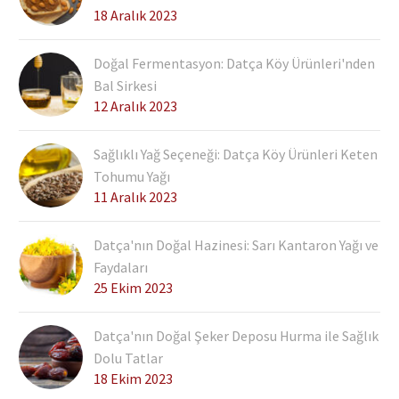
18 Aralık 2023
Doğal Fermentasyon: Datça Köy Ürünleri'nden
Bal Sirkesi
12 Aralık 2023
Sağlıklı Yağ Seçeneği: Datça Köy Ürünleri Keten
Tohumu Yağı
11 Aralık 2023
Datça'nın Doğal Hazinesi: Sarı Kantaron Yağı ve
Faydaları
25 Ekim 2023
Datça'nın Doğal Şeker Deposu Hurma ile Sağlık
Dolu Tatlar
18 Ekim 2023