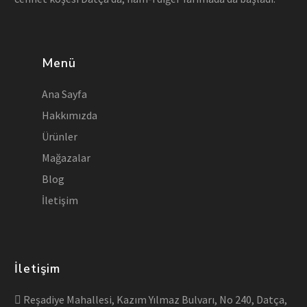
Menü
Ana Sayfa
Hakkımızda
Ürünler
Mağazalar
Blog
İletişim
İletişim
Reşadiye Mahallesi, Kazım Yılmaz Bulvarı, No 240, Datça,