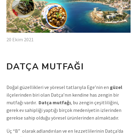
20 Ekim 2021
DATÇA MUTFAĞI
Doğal güzellikleri ve yöresel tatlarıyla Ege’nin en
güzel
ilçelerinden biri olan Datça’nın kendine has zengin bir
mutfağı vardır.
Datça mutfağı
, bu zengin çeşitliliğini,
gerek ev sahipliği yaptığı birçok medeniyetin izlerinden
gerekse sahip olduğu yöresel ürünlerinden almaktadır.
Üç “B” olarak adlandırılan ve en lezzetlilerinin Datça’da