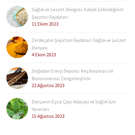
Sağlık ve Lezzet Dengesi: Kabak Çekirdeğinin
Şaşırtıcı Faydaları
11 Ekim 2023
Zerdeçalın Şaşırtan Faydaları: Sağlık ve Lezzet
Dünyası
4 Ekim 2023
Doğadan Enerji Deposu: Keçiboynuzu ile
Beslenmenizi Zenginleştirin
22 Ağustos 2023
Datçanın Eşsiz Çayı: Adaçayı ve Sağlık İçin
Yararları
15 Ağustos 2023