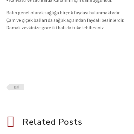
Balın genel olarak sağlığa birçok faydası bulunmaktadır.
Çam ve çiçek balları da sağlık açısından faydalı besinlerdir.
Damak zevkinize göre iki balı da tüketebilirsiniz.
Bal
Related Posts