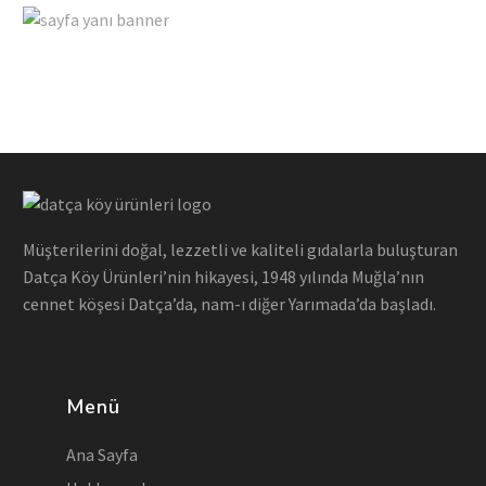
Müşterilerini doğal, lezzetli ve kaliteli gıdalarla buluşturan
Datça Köy Ürünleri’nin hikayesi, 1948 yılında Muğla’nın
cennet köşesi Datça’da, nam-ı diğer Yarımada’da başladı.
Menü
Ana Sayfa