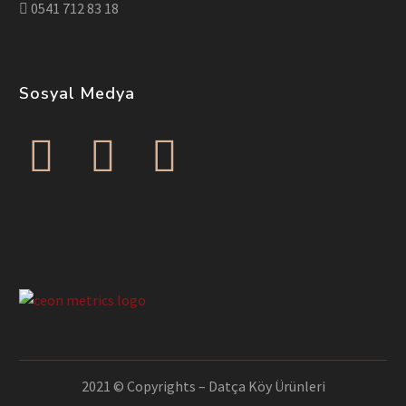
0541 712 83 18
Sosyal Medya
2021 © Copyrights – Datça Köy Ürünleri