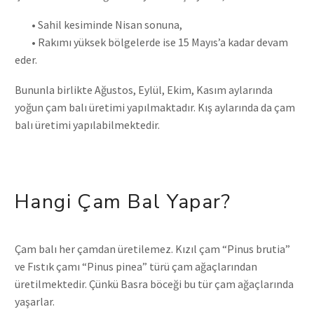
• Sahil kesiminde Nisan sonuna,
• Rakımı yüksek bölgelerde ise 15 Mayıs’a kadar devam
eder.
Bununla birlikte Ağustos, Eylül, Ekim, Kasım aylarında
yoğun çam balı üretimi yapılmaktadır. Kış aylarında da çam
balı üretimi yapılabilmektedir.
Hangi Çam Bal Yapar?
Çam balı her çamdan üretilemez. Kızıl çam “Pinus brutia”
ve Fıstık çamı “Pinus pinea” türü çam ağaçlarından
üretilmektedir. Çünkü Basra böceği bu tür çam ağaçlarında
yaşarlar.